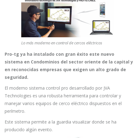
Lo más moderno en control de cercos eléctricos
Pro-tg ya ha instalado con gran éxito este nuevo
sistema en Condominios del sector oriente de la capital y
en reconocidas empresas que exigen un alto grado de
seguridad.
El moderno sistema control pro desarrollado por JVA
Technologies es una robusta herramienta para controlar y
manejar varios equipos de cerco eléctrico dispuestos en el
perímetro.
Este sistema permite a la guardia visualizar donde se ha
producido algún evento.