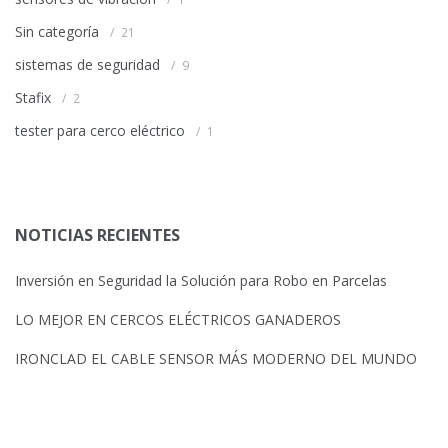
Sin categoría
21
sistemas de seguridad
9
Stafix
2
tester para cerco eléctrico
1
NOTICIAS RECIENTES
Inversión en Seguridad la Solución para Robo en Parcelas
LO MEJOR EN CERCOS ELÉCTRICOS GANADEROS
IRONCLAD EL CABLE SENSOR MÁS MODERNO DEL MUNDO