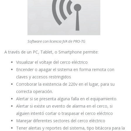
Software con licencia JVA de PRO-TG
A través de un PC, Tablet, o Smartphone permite:
Visualizar el voltaje del cerco eléctrico
Encender o apagar el sistema en forma remota con
claves y accesos restringidos
Corroborar la existencia de 220v en el lugar, para su
correcta operación.
Alertar si se presenta alguna falla en el equipamiento.
Alertar si existe un evento de alarma en el cerco, si
alguien intentó cortar o traspasar el cerco eléctrico
Manejar diferentes sectores del cerco eléctrico
Tener alertas y reportes del sistema, tipo bitácora para la