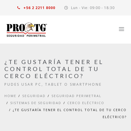
+56 2 2211 8000
Lun - Vie: 09:00 - 18:30
¿TE GUSTARÍA TENER EL
CONTROL TOTAL DE TU
CERCO ELÉCTRICO?
PUDES USAR PC, TABLET O SMARTPHONE
HOME
SEGURIDAD
SEGURIDAD PERIMETRAL
SISTEMAS DE SEGURIDAD
CERCO ELÉCTRICO
¿TE GUSTARÍA TENER EL CONTROL TOTAL DE TU CERCO
ELÉCTRICO?