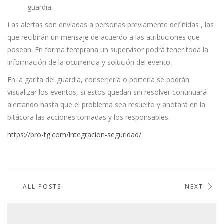
guardia.
Las alertas son enviadas a personas previamente definidas , las
que recibirán un mensaje de acuerdo a las atribuciones que
posean. En forma temprana un supervisor podrá tener toda la
información de la ocurrencia y solución del evento.
En la garita del guardia, conserjería o portería se podrán
visualizar los eventos, si estos quedan sin resolver continuará
alertando hasta que el problema sea resuelto y anotará en la
bitácora las acciones tomadas y los responsables.
https://pro-tg.com/integracion-seguridad/
ALL POSTS
NEXT