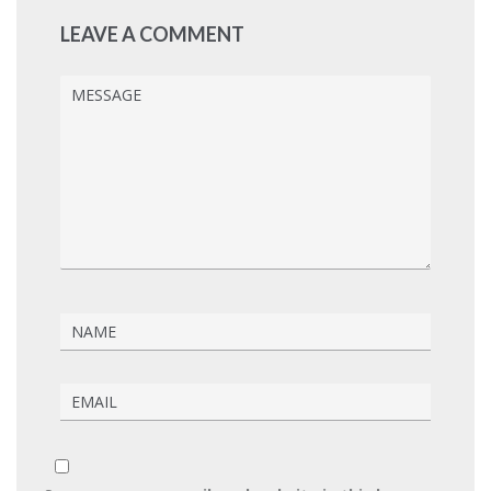
LEAVE A COMMENT