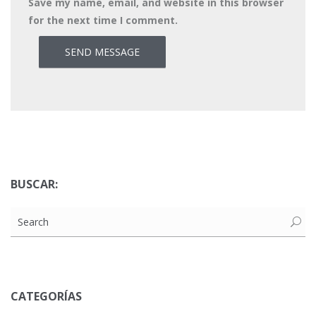
Save my name, email, and website in this browser
for the next time I comment.
BUSCAR:
CATEGORÍAS