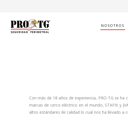
NOSOTROS
Con más de 18 años de experiencia, PRO-TG se ha co
marcas de cerco eléctrico en el mundo, STAFIX y JVA,
altos estándares de calidad lo cual nos ha llevado a