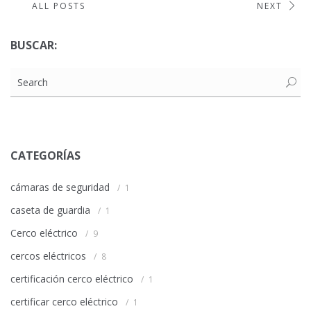
ALL POSTS
NEXT
BUSCAR:
CATEGORÍAS
cámaras de seguridad
1
caseta de guardia
1
Cerco eléctrico
9
cercos eléctricos
8
certificación cerco eléctrico
1
certificar cerco eléctrico
1