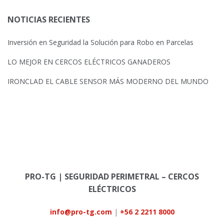
NOTICIAS RECIENTES
Inversión en Seguridad la Solución para Robo en Parcelas
LO MEJOR EN CERCOS ELÉCTRICOS GANADEROS
IRONCLAD EL CABLE SENSOR MÁS MODERNO DEL MUNDO
PRO-TG | SEGURIDAD PERIMETRAL – CERCOS
ELÉCTRICOS
info@pro-tg.com
|
+56 2 2211 8000